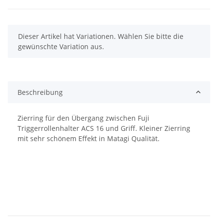
x
Dieser Artikel hat Variationen. Wählen Sie bitte die
gewünschte Variation aus.
Beschreibung
Zierring für den Übergang zwischen Fuji
Triggerrollenhalter ACS 16 und Griff. Kleiner Zierring
mit sehr schönem Effekt in Matagi Qualität.