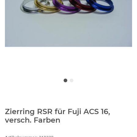
Zierring RSR für Fuji ACS 16,
versch. Farben