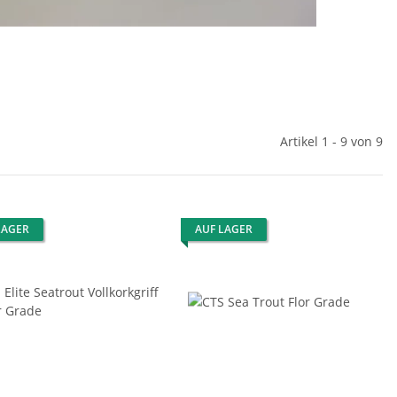
Artikel 1 - 9 von 9
LAGER
AUF LAGER