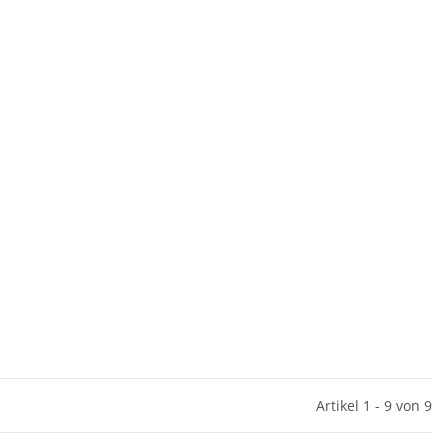
Artikel 1 - 9 von 9