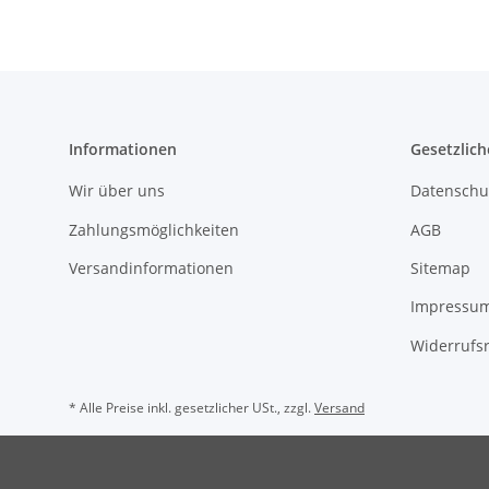
Informationen
Gesetzlich
Wir über uns
Datenschu
Zahlungsmöglichkeiten
AGB
Versandinformationen
Sitemap
Impressu
Widerrufs
* Alle Preise inkl. gesetzlicher USt., zzgl.
Versand