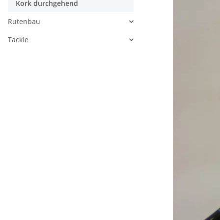
Kork durchgehend
Rutenbau
Tackle