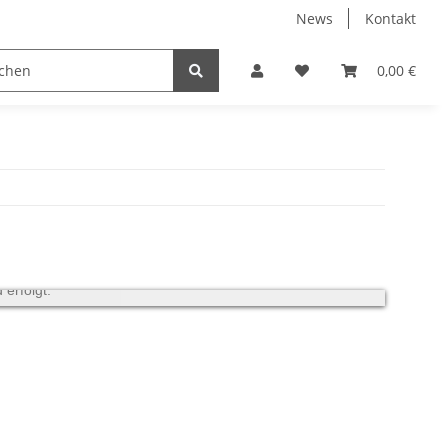
News
Kontakt
0,00 €
erfolgt.