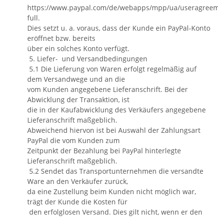
https://www.paypal.com/de/webapps/mpp/ua/useragreem
full.
Dies setzt u. a. voraus, dass der Kunde ein PayPal-Konto
eröffnet bzw. bereits
über ein solches Konto verfügt.
5. Liefer- und Versandbedingungen
5.1 Die Lieferung von Waren erfolgt regelmäßig auf
dem Versandwege und an die
vom Kunden angegebene Lieferanschrift. Bei der
Abwicklung der Transaktion, ist
die in der Kaufabwicklung des Verkäufers angegebene
Lieferanschrift maßgeblich.
Abweichend hiervon ist bei Auswahl der Zahlungsart
PayPal die vom Kunden zum
Zeitpunkt der Bezahlung bei PayPal hinterlegte
Lieferanschrift maßgeblich.
5.2 Sendet das Transportunternehmen die versandte
Ware an den Verkäufer zurück,
da eine Zustellung beim Kunden nicht möglich war,
trägt der Kunde die Kosten für
den erfolglosen Versand. Dies gilt nicht, wenn er den