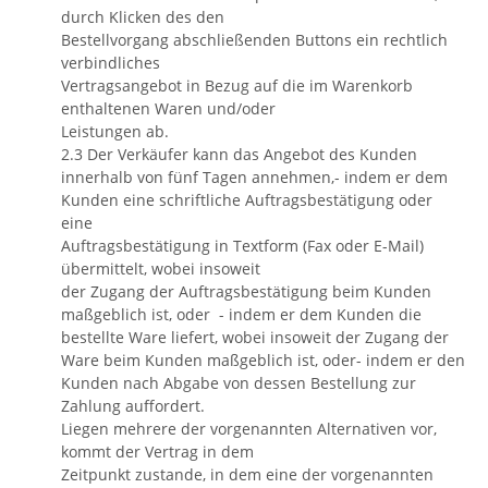
durch Klicken des den
Bestellvorgang abschließenden Buttons ein rechtlich
verbindliches
Vertragsangebot in Bezug auf die im Warenkorb
enthaltenen Waren und/oder
Leistungen ab.
2.3 Der Verkäufer kann das Angebot des Kunden
innerhalb von fünf Tagen annehmen,- indem er dem
Kunden eine schriftliche Auftragsbestätigung oder
eine
Auftragsbestätigung in Textform (Fax oder E-Mail)
übermittelt, wobei insoweit
der Zugang der Auftragsbestätigung beim Kunden
maßgeblich ist, oder - indem er dem Kunden die
bestellte Ware liefert, wobei insoweit der Zugang der
Ware beim Kunden maßgeblich ist, oder- indem er den
Kunden nach Abgabe von dessen Bestellung zur
Zahlung auffordert.
Liegen mehrere der vorgenannten Alternativen vor,
kommt der Vertrag in dem
Zeitpunkt zustande, in dem eine der vorgenannten