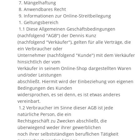
7. Mängelhaftung
8. Anwendbares Recht
9. Informationen zur Online-Streitbeilegung
1. Geltungsbereich
1.1 Diese Allgemeinen Geschäftsbedingungen
(nachfolgend "AGB") der Dennis Kunz
(nachfolgend "Verkäufer"), gelten für alle Verträge, die
ein Verbraucher oder
Unternehmer (nachfolgend "Kunde") mit dem Verkäufer
hinsichtlich der vom
Verkäufer in seinem Online-Shop dargestellten Waren
und/oder Leistungen
abschließt. Hiermit wird der Einbeziehung von eigenen
Bedingungen des Kunden
widersprochen, es sei denn, es ist etwas anderes
vereinbart.
1.2 Verbraucher im Sinne dieser AGB ist jede
natürliche Person, die ein
Rechtsgeschäft zu Zwecken abschließt, die
überwiegend weder ihrer gewerblichen
noch ihrer selbstständigen beruflichen Tätigkeit