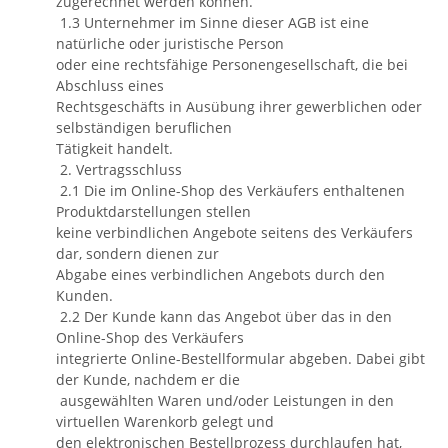
zugerechnet werden können.
1.3 Unternehmer im Sinne dieser AGB ist eine
natürliche oder juristische Person
oder eine rechtsfähige Personengesellschaft, die bei
Abschluss eines
Rechtsgeschäfts in Ausübung ihrer gewerblichen oder
selbständigen beruflichen
Tätigkeit handelt.
2. Vertragsschluss
2.1 Die im Online-Shop des Verkäufers enthaltenen
Produktdarstellungen stellen
keine verbindlichen Angebote seitens des Verkäufers
dar, sondern dienen zur
Abgabe eines verbindlichen Angebots durch den
Kunden.
2.2 Der Kunde kann das Angebot über das in den
Online-Shop des Verkäufers
integrierte Online-Bestellformular abgeben. Dabei gibt
der Kunde, nachdem er die
ausgewählten Waren und/oder Leistungen in den
virtuellen Warenkorb gelegt und
den elektronischen Bestellprozess durchlaufen hat,