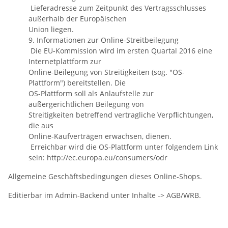
Lieferadresse zum Zeitpunkt des Vertragsschlusses
außerhalb der Europäischen
Union liegen.
9. Informationen zur Online-Streitbeilegung
Die EU-Kommission wird im ersten Quartal 2016 eine
Internetplattform zur
Online-Beilegung von Streitigkeiten (sog. "OS-
Plattform") bereitstellen. Die
OS-Plattform soll als Anlaufstelle zur
außergerichtlichen Beilegung von
Streitigkeiten betreffend vertragliche Verpflichtungen,
die aus
Online-Kaufverträgen erwachsen, dienen.
Erreichbar wird die OS-Plattform unter folgendem Link
sein: http://ec.europa.eu/consumers/odr
Allgemeine Geschäftsbedingungen dieses Online-Shops.
Editierbar im Admin-Backend unter Inhalte -> AGB/WRB.