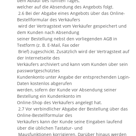
dem Ablauf des fünften Tages,
welcher auf die Absendung des Angebots folgt.
2.6 Bei der Abgabe eines Angebots über das Online-
Bestellformular des Verkäufers
wird der Vertragstext vom Verkäufer gespeichert und
dem Kunden nach Absendung
seiner Bestellung nebst den vorliegenden AGB in
Textform (z. B. E-Mail, Fax oder
Brief) zugeschickt. Zusätzlich wird der Vertragstext auf
der Internetseite des
Verkäufers archiviert und kann vom Kunden über sein
passwortgeschütztes
Kundenkonto unter Angabe der entsprechenden Login-
Daten kostenlos abgerufen
werden, sofern der Kunde vor Absendung seiner
Bestellung ein Kundenkonto im
Online-Shop des Verkäufers angelegt hat.
2.7 Vor verbindlicher Abgabe der Bestellung über das
Online-Bestellformular des
Verkäufers kann der Kunde seine Eingaben laufend
über die üblichen Tastatur- und
Mausfunktionen korrigieren. Darüber hinaus werden