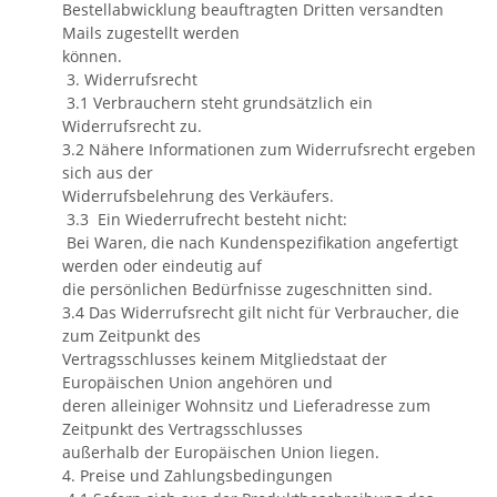
Bestellabwicklung beauftragten Dritten versandten
Mails zugestellt werden
können.
3. Widerrufsrecht
3.1 Verbrauchern steht grundsätzlich ein
Widerrufsrecht zu.
3.2 Nähere Informationen zum Widerrufsrecht ergeben
sich aus der
Widerrufsbelehrung des Verkäufers.
3.3 Ein Wiederrufrecht besteht nicht:
Bei Waren, die nach Kundenspezifikation angefertigt
werden oder eindeutig auf
die persönlichen Bedürfnisse zugeschnitten sind.
3.4 Das Widerrufsrecht gilt nicht für Verbraucher, die
zum Zeitpunkt des
Vertragsschlusses keinem Mitgliedstaat der
Europäischen Union angehören und
deren alleiniger Wohnsitz und Lieferadresse zum
Zeitpunkt des Vertragsschlusses
außerhalb der Europäischen Union liegen.
4. Preise und Zahlungsbedingungen