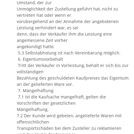
Umstand, der zur
Unmöglichkeit der Zustellung geführt hat, nicht zu
vertreten hat oder wenn er
vorübergehend an der Annahme der angebotenen
Leistung verhindert war, es sei
denn, dass der Verkäufer ihm die Leistung eine
angemessene Zeit vorher
angekündigt hatte.
5.3 Selbstabholung ist nach Vereinbarung möglich.
6. Eigentumsvorbehalt
Tritt der Verkäufer in Vorleistung, behält er sich bis zur
vollständigen
Bezahlung des geschuldeten Kaufpreises das Eigentum
an der gelieferten Ware vor.
7. Mängelhaftung
7.1 Ist die Kaufsache mangelhaft, gelten die
Vorschriften der gesetzlichen
Mängelhaftung.
7.2 Der Kunde wird gebeten, angelieferte Waren mit
offensichtlichen
Transportschäden bei dem Zusteller zu reklamieren