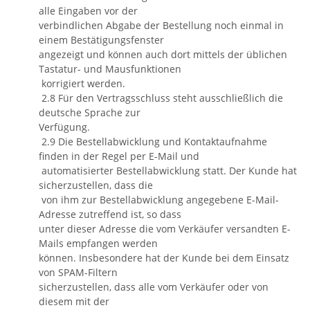
alle Eingaben vor der
verbindlichen Abgabe der Bestellung noch einmal in
einem Bestätigungsfenster
angezeigt und können auch dort mittels der üblichen
Tastatur- und Mausfunktionen
korrigiert werden.
2.8 Für den Vertragsschluss steht ausschließlich die
deutsche Sprache zur
Verfügung.
2.9 Die Bestellabwicklung und Kontaktaufnahme
finden in der Regel per E-Mail und
automatisierter Bestellabwicklung statt. Der Kunde hat
sicherzustellen, dass die
von ihm zur Bestellabwicklung angegebene E-Mail-
Adresse zutreffend ist, so dass
unter dieser Adresse die vom Verkäufer versandten E-
Mails empfangen werden
können. Insbesondere hat der Kunde bei dem Einsatz
von SPAM-Filtern
sicherzustellen, dass alle vom Verkäufer oder von
diesem mit der