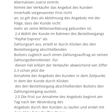
Alternativen zuerst eintritt.
Nimmt der Verkäufer das Angebot des Kunden
innerhalb vorgenannter Frist nicht
an, so gilt dies als Ablehnung des Angebots mit der
Folge, dass der Kunde nicht
mehr an seine Willenserklärung gebunden ist.
2.4 Wählt der Kunde im Rahmen des Bestellvorgangs
"PayPal Express" als
Zahlungsart aus, erteilt er durch Klicken des den
Bestellvorgang abschließenden
Buttons zugleich auch einen Zahlungsauftrag an seinen
Zahlungsdienstleister. Für
diesen Fall erklärt der Verkäufer abweichend von Ziffer
2.3 schon jetzt die
Annahme des Angebots des Kunden in dem Zeitpunkt,
in dem der Kunde durch Klicken
des den Bestellvorgang abschließenden Buttons den
Zahlungsvorgang auslöst.
2.5 Die Frist zur Annahme des Angebots beginnt am
Tag nach der Absendung des
Angebots durch den Kunden zu laufen und endet mit