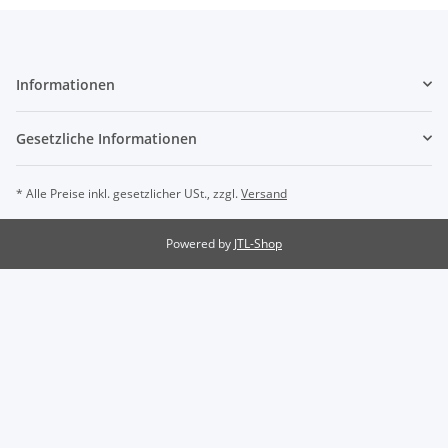
Informationen
Gesetzliche Informationen
* Alle Preise inkl. gesetzlicher USt., zzgl.
Versand
Powered by
JTL-Shop