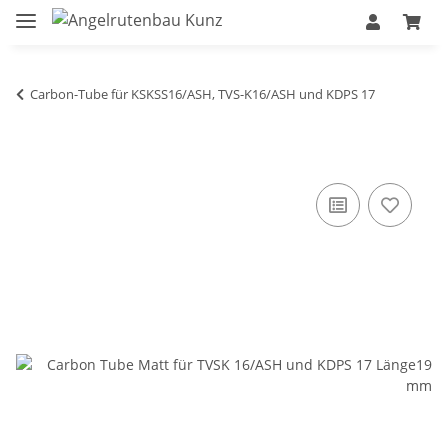
Carbon-Tube für KSKSS16/ASH, TVS-K16/ASH und KDPS 17