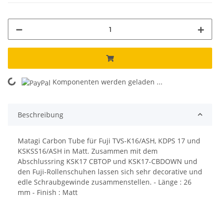
Komponenten werden geladen ...
Loading...
Beschreibung
Matagi Carbon Tube für Fuji TVS-K16/ASH, KDPS 17 und
KSKSS16/ASH in Matt. Zusammen mit dem
Abschlussring KSK17 CBTOP und KSK17-CBDOWN und
den Fuji-Rollenschuhen lassen sich sehr decorative und
edle Schraubgewinde zusammenstellen. - Länge : 26
mm - Finish : Matt