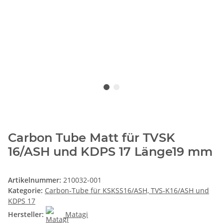
Carbon Tube Matt für TVSK
16/ASH und KDPS 17 Länge19 mm
Artikelnummer:
210032-001
Kategorie:
Carbon-Tube für KSKSS16/ASH, TVS-K16/ASH und
KDPS 17
Hersteller:
Matagi