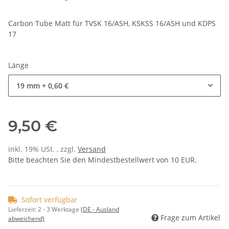
Carbon Tube Matt für TVSK 16/ASH, KSKSS 16/ASH und KDPS
17
Länge
19 mm
+ 0,60 €
9,50 €
inkl. 19% USt. , zzgl.
Versand
Bitte beachten Sie den Mindestbestellwert von 10 EUR.
Sofort verfügbar
Lieferzeit:
2 - 3 Werktage
(DE - Ausland
Frage zum Artikel
abweichend)