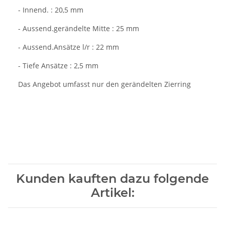
- Innend. : 20,5 mm
- Aussend.gerändelte Mitte : 25 mm
- Aussend.Ansätze l/r : 22 mm
- Tiefe Ansätze : 2,5 mm
Das Angebot umfasst nur den gerändelten Zierring
Kunden kauften dazu folgende
Artikel: