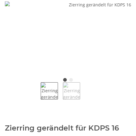
Zierring gerändelt für KDPS 16