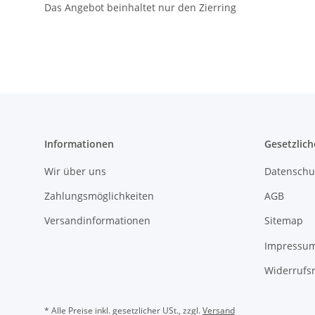
Das Angebot beinhaltet nur den Zierring
Informationen
Gesetzlich
Wir über uns
Datenschu
Zahlungsmöglichkeiten
AGB
Versandinformationen
Sitemap
Impressu
Widerrufs
* Alle Preise inkl. gesetzlicher USt., zzgl.
Versand