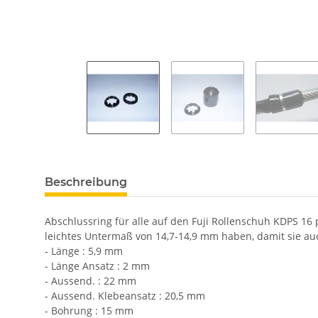
Beschreibung
Abschlussring für alle auf den Fuji Rollenschuh KDPS 1
leichtes Untermaß von 14,7-14,9 mm haben, damit sie au
- Länge : 5,9 mm
- Länge Ansatz : 2 mm
- Aussend. : 22 mm
- Aussend. Klebeansatz : 20,5 mm
- Bohrung : 15 mm