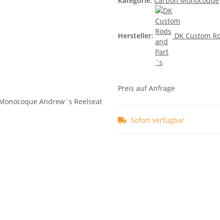
Kategorie:
Carbon Monocoque
Hersteller:
DK Custom Ro
Preis auf Anfrage
Sofort verfügbar