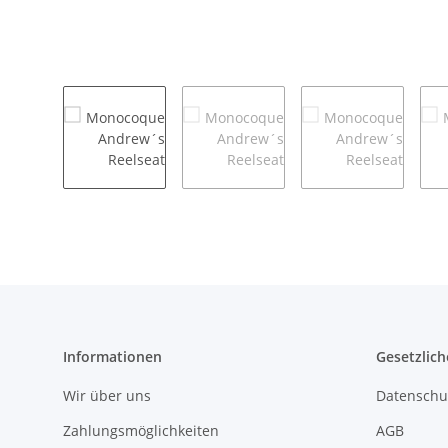
Informationen
Gesetzlich
Wir über uns
Datenschu
Zahlungsmöglichkeiten
AGB