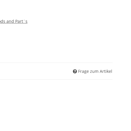
ds and Part´s
Frage zum Artikel