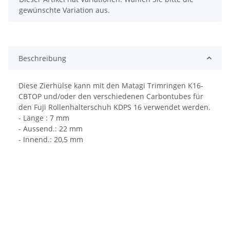
gewünschte Variation aus.
Beschreibung
Diese Zierhülse kann mit den Matagi Trimringen K16-
CBTOP und/oder den verschiedenen Carbontubes für
den Fuji Rollenhalterschuh KDPS 16 verwendet werden.
- Länge : 7 mm
- Aussend.: 22 mm
- Innend.: 20,5 mm