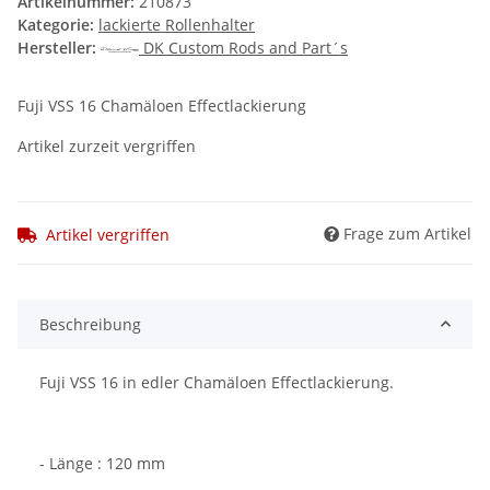
Artikelnummer:
210873
Kategorie:
lackierte Rollenhalter
Hersteller:
DK Custom Rods and Part´s
Fuji VSS 16 Chamäloen Effectlackierung
Artikel zurzeit vergriffen
Frage zum Artikel
Artikel vergriffen
Beschreibung
Fuji VSS 16 in edler Chamäloen Effectlackierung.
- Länge : 120 mm