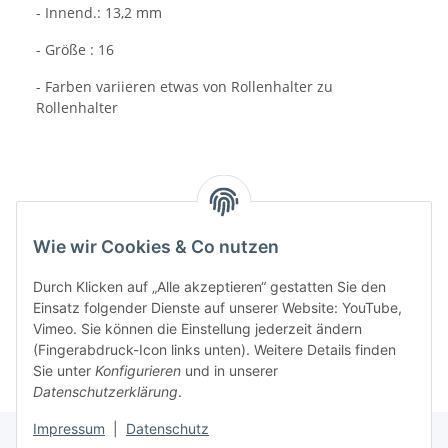
- Innend.: 13,2 mm
- Größe : 16
- Farben variieren etwas von Rollenhalter zu
Rollenhalter
Wie wir Cookies & Co nutzen
Benachrichtigen, wenn verfügbar
Durch Klicken auf „Alle akzeptieren“ gestatten Sie den
Einsatz folgender Dienste auf unserer Website: YouTube,
Vimeo. Sie können die Einstellung jederzeit ändern
(Fingerabdruck-Icon links unten). Weitere Details finden
Sie unter
Konfigurieren
und in unserer
Datenschutzerklärung
.
Impressum
|
Datenschutz