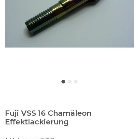
Fuji VSS 16 Chamäleon
Effektlackierung