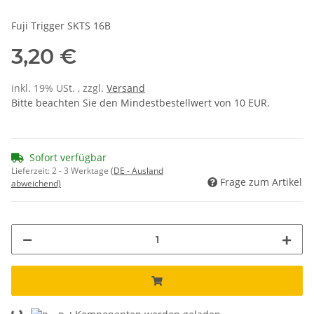
Fuji Trigger SKTS 16B
3,20 €
inkl. 19% USt. , zzgl.
Versand
Bitte beachten Sie den Mindestbestellwert von 10 EUR.
Sofort verfügbar
Lieferzeit:
2 - 3 Werktage
(DE - Ausland
Frage zum Artikel
abweichend)
Loading...