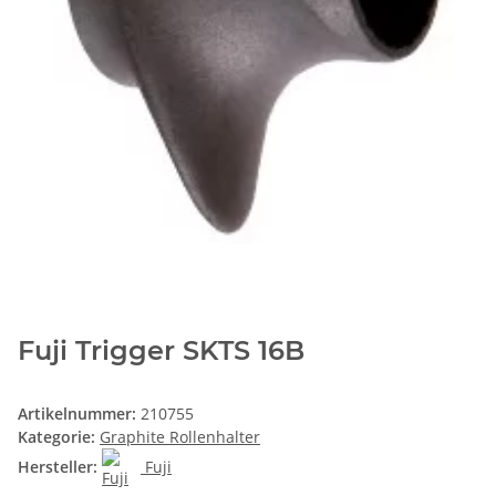
Fuji Trigger SKTS 16B
Artikelnummer:
210755
Kategorie:
Graphite Rollenhalter
Hersteller:
Fuji