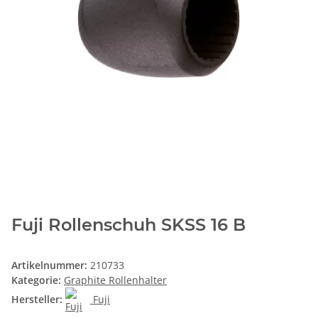
Fuji Rollenschuh SKSS 16 B
Artikelnummer:
210733
Kategorie:
Graphite Rollenhalter
Hersteller:
Fuji