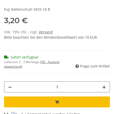
Fuji Rollenschuh SKSS 16 B
3,20 €
inkl. 19% USt. , zzgl.
Versand
Bitte beachten Sie den Mindestbestellwert von 10 EUR.
Sofort verfügbar
Lieferzeit:
2 - 3 Werktage
(DE - Ausland
Frage zum Artikel
abweichend)