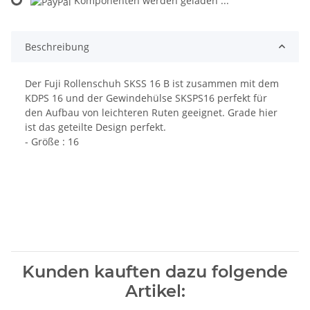
Loading...
Komponenten werden geladen ...
Beschreibung
Der Fuji Rollenschuh SKSS 16 B ist zusammen mit dem
KDPS 16 und der Gewindehülse SKSPS16 perfekt für
den Aufbau von leichteren Ruten geeignet. Grade hier
ist das geteilte Design perfekt.
- Größe : 16
Kunden kauften dazu folgende
Artikel: