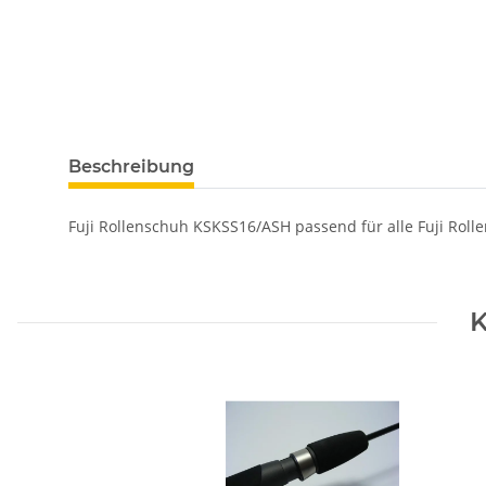
Beschreibung
Fuji Rollenschuh KSKSS16/ASH passend für alle Fuji Roll
K