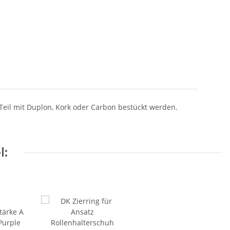
Teil mit Duplon, Kork oder Carbon bestückt werden.
l: