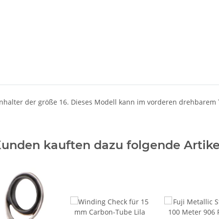
enhalter der größe 16. Dieses Modell kann im vorderen drehbarem 
unden kauften dazu folgende Artike