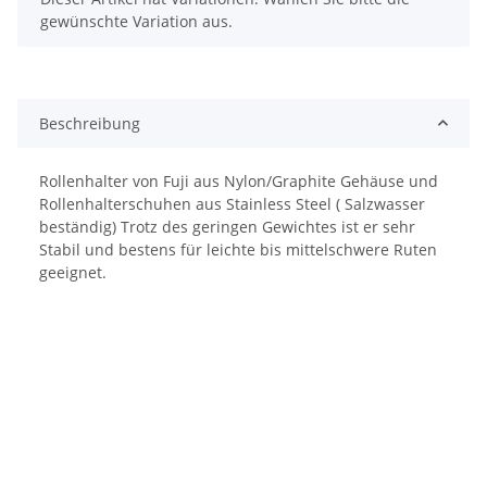
gewünschte Variation aus.
Beschreibung
Rollenhalter von Fuji aus Nylon/Graphite Gehäuse und
Rollenhalterschuhen aus Stainless Steel ( Salzwasser
beständig) Trotz des geringen Gewichtes ist er sehr
Stabil und bestens für leichte bis mittelschwere Ruten
geeignet.