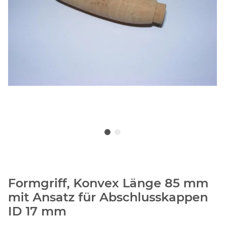
Formgriff, Konvex Länge 85 mm
mit Ansatz für Abschlusskappen
ID 17 mm