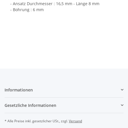
- Ansatz Durchmesser : 16,5 mm - Länge 8 mm
- Bohrung : 6 mm
Informationen
Gesetzliche Informationen
* Alle Preise inkl. gesetzlicher USt., zzgl.
Versand