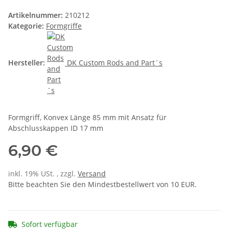
Artikelnummer:
210212
Kategorie:
Formgriffe
Hersteller:
DK Custom Rods and Part´s
Formgriff, Konvex Länge 85 mm mit Ansatz für
Abschlusskappen ID 17 mm
6,90 €
inkl. 19% USt. , zzgl.
Versand
Bitte beachten Sie den Mindestbestellwert von 10 EUR.
Sofort verfügbar