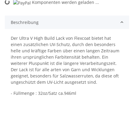
Loading...
Komponenten werden geladen ...
Beschreibung
Der Ultra V High Build Lack von Flexcoat bietet hat
einen zusätzlichen UV-Schutz, durch den besonders
helle und kräftige Farben über einen langen Zeitraum
ihren ursprünglichen Farbitensität behalten. Ein
weiterer Pluspunkt ist die längere Verarbeitungszeit.
Der Lack ist für alle arten von Garn und Wicklungen
geeignet, besonders für Salzwasserruten, da diese oft
ungeschützt dem UV-Licht ausgesetzt sind.
- Füllmenge : 32oz/Satz ca.946ml