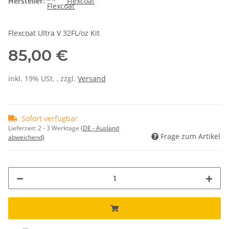
Hersteller:
Flexcoat
Flexcoat Ultra V 32FL/oz Kit
85,00 €
inkl. 19% USt. , zzgl.
Versand
Sofort verfügbar
Lieferzeit:
2 - 3 Werktage
(DE - Ausland
Frage zum Artikel
abweichend)