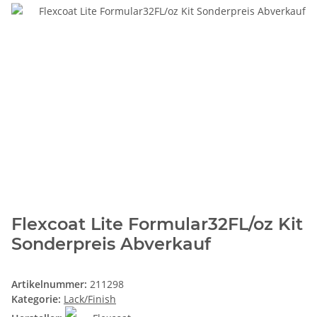
Flexcoat Lite Formular32FL/oz Kit
Sonderpreis Abverkauf
Artikelnummer:
211298
Kategorie:
Lack/Finish