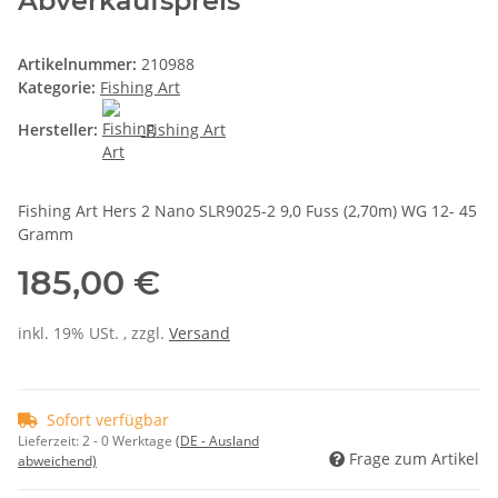
Abverkaufspreis
Artikelnummer:
210988
Kategorie:
Fishing Art
Hersteller:
Fishing Art
Fishing Art Hers 2 Nano SLR9025-2 9,0 Fuss (2,70m) WG 12- 45
Gramm
185,00 €
inkl. 19% USt. , zzgl.
Versand
Sofort verfügbar
Lieferzeit:
2 - 0 Werktage
(DE - Ausland
Frage zum Artikel
abweichend)