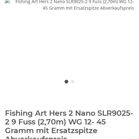
Fishing Art Hers 2 Nano SLR9025-
2 9 Fuss (2,70m) WG 12- 45
Gramm mit Ersatzspitze