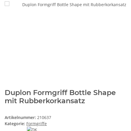
Duplon Formgriff Bottle Shape
mit Rubberkorkansatz
Artikelnummer:
210637
Kategorie:
Formgriffe