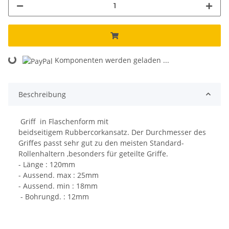
Loading...
Komponenten werden geladen ...
Beschreibung
Griff in Flaschenform mit
beidseitigem Rubbercorkansatz. Der Durchmesser des
Griffes passt sehr gut zu den meisten Standard-
Rollenhaltern ,besonders für geteilte Griffe.
- Länge : 120mm
- Aussend. max : 25mm
- Aussend. min : 18mm
- Bohrungd. : 12mm