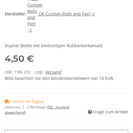
Hersteller:
DK Custom Rods and Part´s
Duplon Bottle mit beidseitigen Rubberkorkansatz
4,50 €
inkl. 19% USt. , zzgl.
Versand
Bitte beachten Sie den Mindestbestellwert von 10 EUR.
Sofort verfügbar
Lieferzeit:
2 - 3 Werktage
(DE - Ausland
Frage zum Artikel
abweichend)