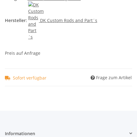
Hersteller:
DK Custom Rods and Part´s
Preis auf Anfrage
Frage zum Artikel
Sofort verfügbar
Informationen