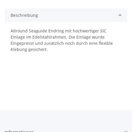
Beschreibung
Allround Seaguide Endring mit hochwertiger SIC
Einlage im Edelstahlrahmen. Die Einlage wurde
Eingepresst und zusätzlich noch durch eine flexible
Klebung gesichert.