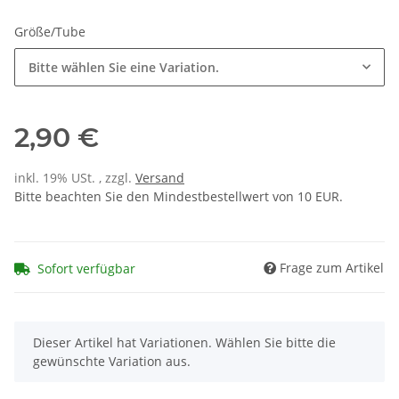
Größe/Tube
Bitte wählen Sie eine Variation.
2,90 €
inkl. 19% USt. , zzgl.
Versand
Bitte beachten Sie den Mindestbestellwert von 10 EUR.
Frage zum Artikel
Sofort verfügbar
x
Dieser Artikel hat Variationen. Wählen Sie bitte die
gewünschte Variation aus.