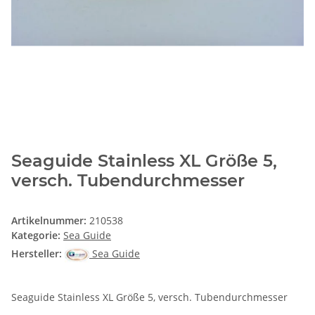
Seaguide Stainless XL Größe 5,
versch. Tubendurchmesser
Artikelnummer:
210538
Kategorie:
Sea Guide
Hersteller:
Sea Guide
Seaguide Stainless XL Größe 5, versch. Tubendurchmesser