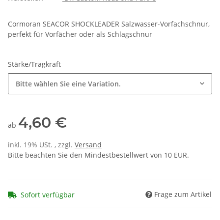
Cormoran SEACOR SHOCKLEADER Salzwasser-Vorfachschnur,
perfekt für Vorfächer oder als Schlagschnur
Stärke/Tragkraft
Bitte wählen Sie eine Variation.
4,60 €
ab
inkl. 19% USt. , zzgl.
Versand
Bitte beachten Sie den Mindestbestellwert von 10 EUR.
Frage zum Artikel
Sofort verfügbar