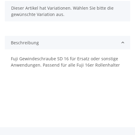
x
Dieser Artikel hat Variationen. Wählen Sie bitte die
gewünschte Variation aus.
Beschreibung
Fuji Gewindeschraube SD 16 für Ersatz oder sonstige
Anwendungen. Passend für alle Fuji 16er Rollenhalter