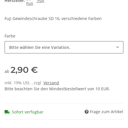
Hersteller:
Fuji
Fuji Gewindeschraube SD 16, verschiedene Farben
Farbe
Bitte wählen Sie eine Variation.
2,90 €
ab
inkl. 19% USt. , zzgl.
Versand
Bitte beachten Sie den Mindestbestellwert von 10 EUR.
Frage zum Artikel
Sofort verfügbar