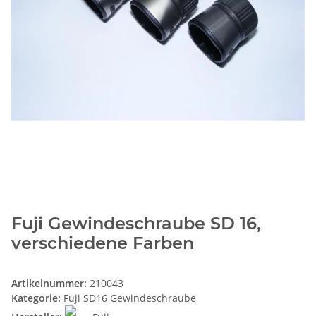
Fuji Gewindeschraube SD 16,
verschiedene Farben
Artikelnummer:
210043
Kategorie:
Fuji SD16 Gewindeschraube