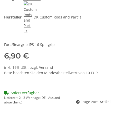
Hersteller:
DK Custom Rods and Part´s
Fore/Reargrip IPS 16 Splitgrip
6,90 €
inkl. 19% USt. , zzgl.
Versand
Bitte beachten Sie den Mindestbestellwert von 10 EUR.
Sofort verfügbar
Lieferzeit:
2 - 3 Werktage
(DE - Ausland
Frage zum Artikel
abweichend)