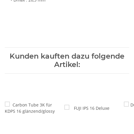
Kunden kauften dazu folgende
Artikel: