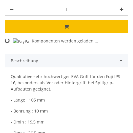
Loading...
Komponenten werden geladen ...
Beschreibung
Qualitative sehr hochwertiger EVA Griff für den Fuji IPS
16, besonders als Vor oder Hintergriff bei Splitgrip-
Aufbauten geeignet.
- Länge : 105 mm
- Bohrung : 10 mm
- Dmin : 19,5 mm
- Dmax . 26,5 mm