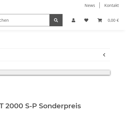
News
Kontakt
0,00 €
erfolgt.
LT 2000 S-P Sonderpreis