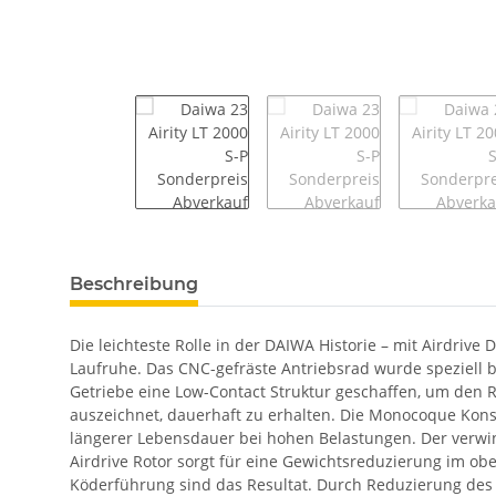
Beschreibung
Die leichteste Rolle in der DAIWA Historie – mit Airdrive
Laufruhe. Das CNC-gefräste Antriebsrad wurde speziell b
Getriebe eine Low-Contact Struktur geschaffen, um den 
auszeichnet, dauerhaft zu erhalten. Die Monocoque Kon
längerer Lebensdauer bei hohen Belastungen. Der verwin
Airdrive Rotor sorgt für eine Gewichtsreduzierung im obe
Köderführung sind das Resultat. Durch Reduzierung des 