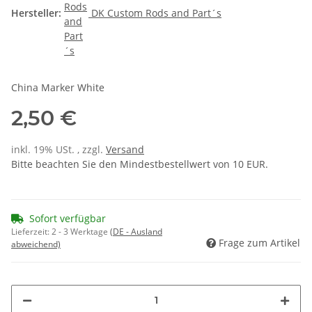
Hersteller:
DK Custom Rods and Part´s
China Marker White
2,50 €
inkl. 19% USt. , zzgl.
Versand
Bitte beachten Sie den Mindestbestellwert von 10 EUR.
Sofort verfügbar
Lieferzeit:
2 - 3 Werktage
(DE - Ausland
Frage zum Artikel
abweichend)