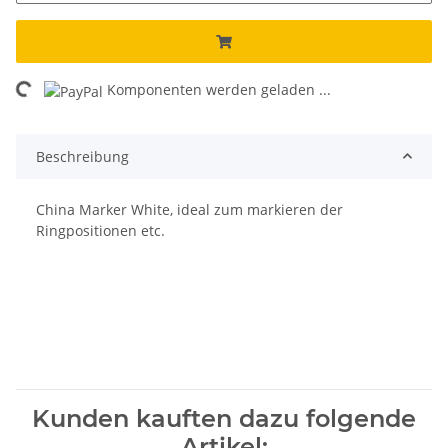
Komponenten werden geladen ...
Loading...
Beschreibung
China Marker White, ideal zum markieren der
Ringpositionen etc.
Kunden kauften dazu folgende
Artikel: