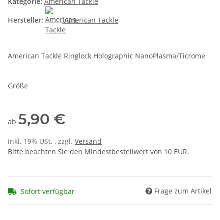
Kategorie:
American Tackle
Hersteller:
American Tackle
American Tackle Ringlock Holographic NanoPlasma/Ticrome
Größe
5,90 €
ab
inkl. 19% USt. , zzgl.
Versand
Bitte beachten Sie den Mindestbestellwert von 10 EUR.
Frage zum Artikel
Sofort verfügbar