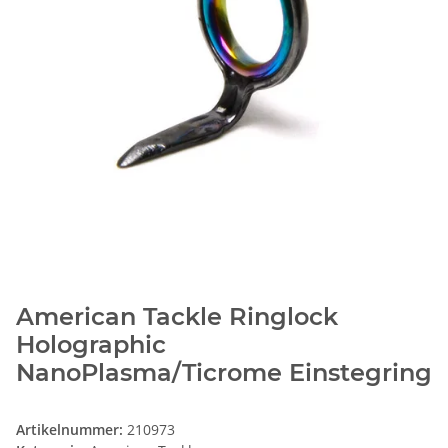
American Tackle Ringlock
Holographic
NanoPlasma/Ticrome Einstegring
Artikelnummer:
210973