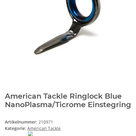
American Tackle Ringlock Blue
NanoPlasma/Ticrome Einstegring
Artikelnummer:
210971
Kategorie:
American Tackle