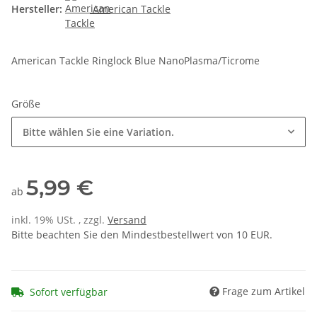
Hersteller:
American Tackle
American Tackle Ringlock Blue NanoPlasma/Ticrome
Größe
Bitte wählen Sie eine Variation.
5,99 €
ab
inkl. 19% USt. , zzgl.
Versand
Bitte beachten Sie den Mindestbestellwert von 10 EUR.
Frage zum Artikel
Sofort verfügbar