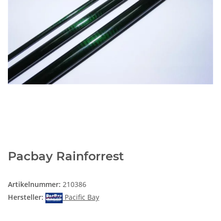
Pacbay Rainforrest
Artikelnummer:
210386
Hersteller:
Pacific Bay