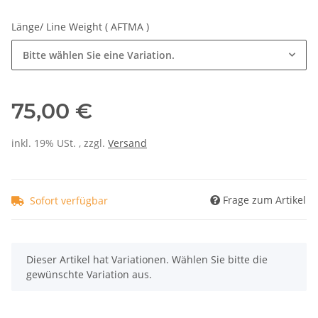
Länge/ Line Weight ( AFTMA )
Bitte wählen Sie eine Variation.
75,00 €
inkl. 19% USt. , zzgl.
Versand
Frage zum Artikel
Sofort verfügbar
x
Dieser Artikel hat Variationen. Wählen Sie bitte die
gewünschte Variation aus.